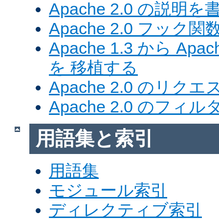
Apache 2.0 の説明を
Apache 2.0 フック関
Apache 1.3 から Ap
を 移植する
Apache 2.0 のリク
Apache 2.0 のフ
用語集と索引
用語集
モジュール索引
ディレクティブ索引