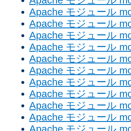
Apache モジュール mod_
Apache モジュール mod
Apache モジュール mod_
Apache モジュール mod
Apache モジュール mod
Apache モジュール mod
Apache モジュール mod
Apache モジュール mod_
Apache モジュール mod
Apache モジュール mod
Apache モジュール mod
Apache モジュール mod