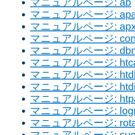
マニュアルページ: ab
マニュアルページ: apach
マニュアルページ: apx
マニュアルページ: confi
マニュアルページ: dbm
マニュアルページ: htcac
マニュアルページ: htd
マニュアルページ: htdig
マニュアルページ: htpa
マニュアルページ: logre
マニュアルページ: rotat
マニュアルページ: sue