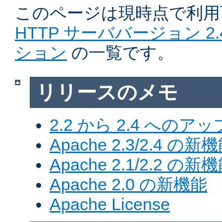
このページは現時点で利
HTTP サーババージョン 2
ション
の一覧です。
リリースのメモ
2.2 から 2.4 への
Apache 2.3/2.4 の新
Apache 2.1/2.2 の新
Apache 2.0 の新機能
Apache License