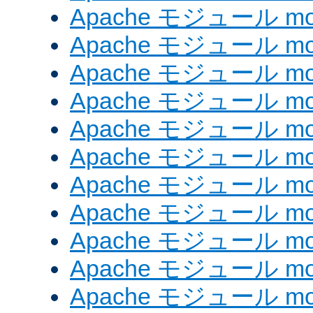
Apache モジュール mod
Apache モジュール mod
Apache モジュール mod_
Apache モジュール mod_
Apache モジュール mod_
Apache モジュール mod
Apache モジュール mod
Apache モジュール mod
Apache モジュール mod
Apache モジュール mo
Apache モジュール mod