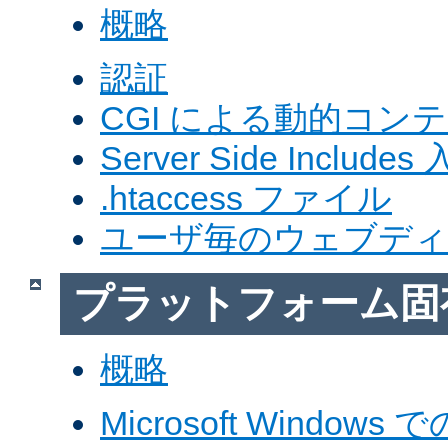
概略
認証
CGI による動的コン
Server Side Includes
.htaccess ファイル
ユーザ毎のウェブデ
プラットフォーム固
概略
Microsoft Windows