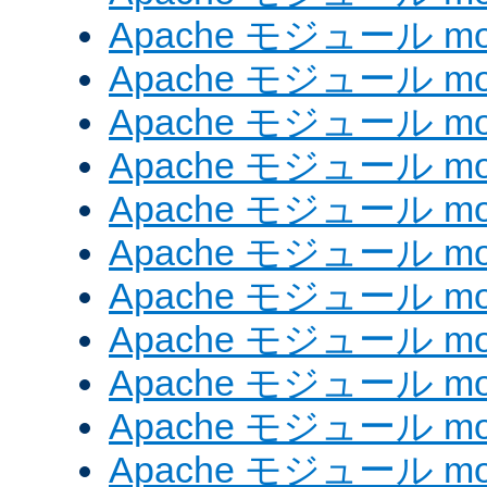
Apache モジュール mod
Apache モジュール mod_
Apache モジュール mod_
Apache モジュール mod_
Apache モジュール mod_
Apache モジュール mod
Apache モジュール mod_
Apache モジュール mod
Apache モジュール mod
Apache モジュール mod_
Apache モジュール mod_