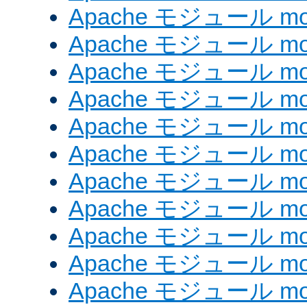
Apache モジュール mod
Apache モジュール mod
Apache モジュール mo
Apache モジュール mod
Apache モジュール mod
Apache モジュール mod
Apache モジュール mo
Apache モジュール mo
Apache モジュール mo
Apache モジュール mod
Apache モジュール mod