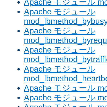
Apache モジュール mod
Apache モジュール
mod_lbmethod_bybus
Apache モジュール
mod_lbmethod_byrequ
Apache モジュール
mod_lbmethod_bytraffi
Apache モジュール
mod_lbmethod_heartb
Apache モジュール mo
Apache モジュール mod_