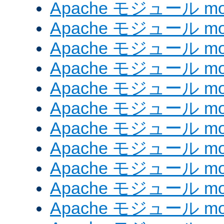
Apache モジュール mod_e
Apache モジュール mod_
Apache モジュール mod_
Apache モジュール mod
Apache モジュール mod
Apache モジュール mod_
Apache モジュール mod
Apache モジュール mod
Apache モジュール mo
Apache モジュール mod
Apache モジュール mod