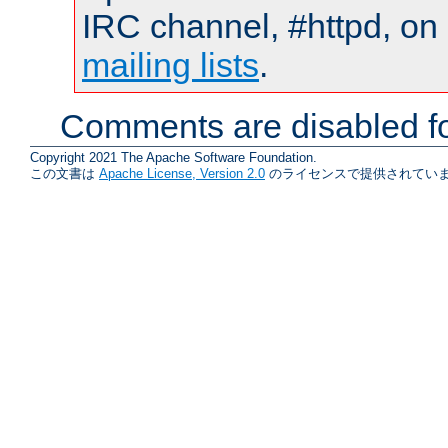
IRC channel, #httpd, on 
mailing lists
.
Comments are disabled fo
Copyright 2021 The Apache Software Foundation.
この文書は
Apache License, Version 2.0
のライセンスで提供されていま