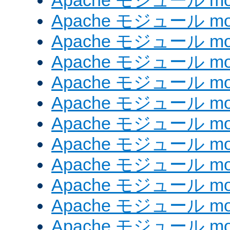
Apache モジュール mod
Apache モジュール mod_
Apache モジュール mod
Apache モジュール mo
Apache モジュール mo
Apache モジュール mo
Apache モジュール mo
Apache モジュール mod
Apache モジュール mod_
Apache モジュール mod
Apache モジュール mod_
Apache モジュール mod