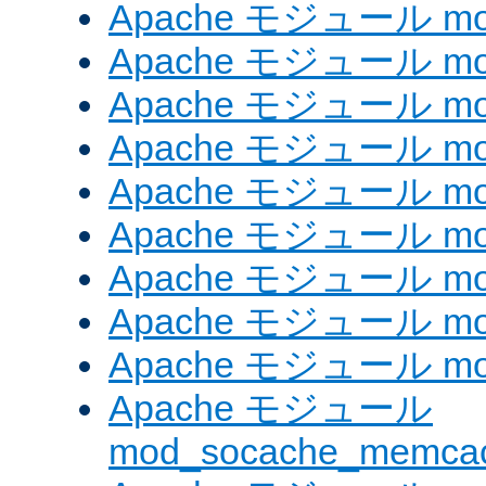
Apache モジュール mod_
Apache モジュール mod_
Apache モジュール mod
Apache モジュール mod_
Apache モジュール mod_
Apache モジュール mod
Apache モジュール mo
Apache モジュール mod
Apache モジュール mod
Apache モジュール
mod_socache_memca