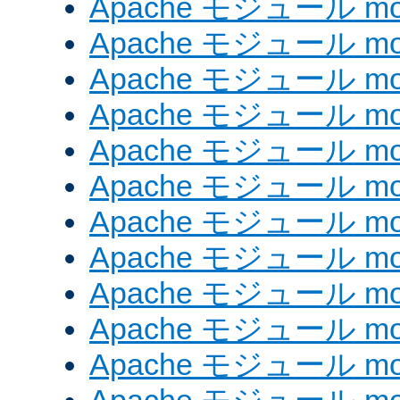
Apache モジュール mod
Apache モジュール mod
Apache モジュール mod
Apache モジュール mod
Apache モジュール mod
Apache モジュール mod_
Apache モジュール mod
Apache モジュール mod
Apache モジュール mod
Apache モジュール mod
Apache モジュール mod