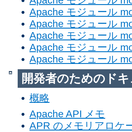
Apache モジュール mod
Apache モジュール mod_
Apache モジュール mod
Apache モジュール mod_
Apache モジュール mod
Apache モジュール mod
開発者のためのドキ
概略
Apache API メモ
APR のメモリアロ