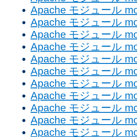
Apache モジュール mod_
Apache モジュール mod
Apache モジュール mo
Apache モジュール mod
Apache モジュール mod
Apache モジュール mod
Apache モジュール mo
Apache モジュール mod
Apache モジュール mod_
Apache モジュール mo
Apache モジュール mo