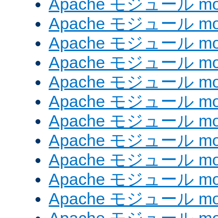
Apache モジュール mod_
Apache モジュール mod
Apache モジュール mod
Apache モジュール mod
Apache モジュール mod
Apache モジュール mod_
Apache モジュール mo
Apache モジュール mod
Apache モジュール mod
Apache モジュール mod
Apache モジュール mod