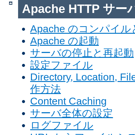
Apache HTTP サ
Apache のコンパイ
Apache の起動
サーバの停止と再起動
設定ファイル
Directory, Locatio
作方法
Content Caching
サーバ全体の設定
ログファイル