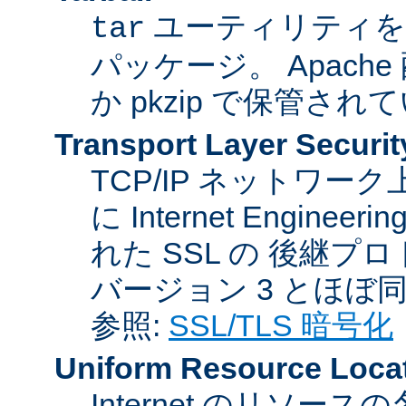
ユーティリティを
tar
パッケージ。 Apache
か pkzip で保管され
Transport Layer Securit
TCP/IP ネットワ
に Internet Engineer
れた SSL の 後継プロ
バージョン 3 とほぼ
参照:
SSL/TLS 暗号化
Uniform Resource Loca
Internet のリソ