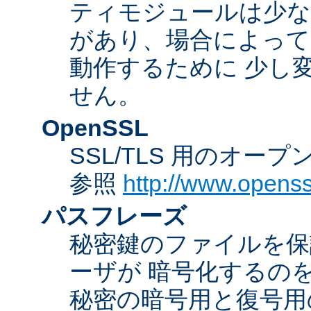
ティモジュールは少な
があり、場合によっては
動作するために 少し
せん。
OpenSSL
SSL/TLS 用のオー
参照
http://www.openss
パスフレーズ
秘密鍵のファイルを保
ーザが 暗号化するの
秘密の暗号用と復号用