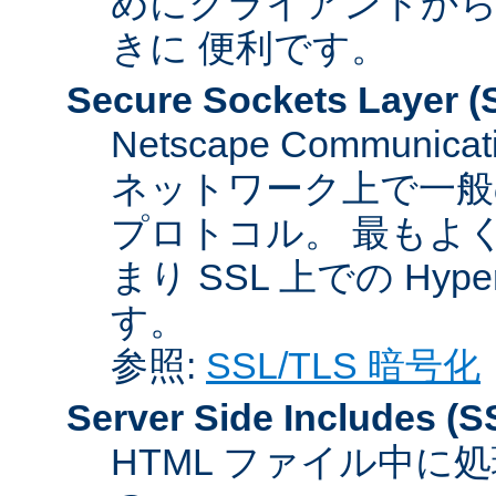
めにクライアントか
きに 便利です。
Secure Sockets Layer
(
Netscape Communicat
ネットワーク上で一般
プロトコル。 最もよ
まり SSL 上での HyperTex
す。
参照:
SSL/TLS 暗号化
Server Side Includes
(S
HTML ファイル中