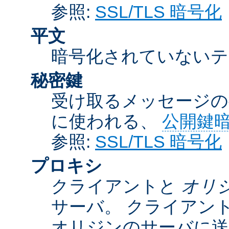
参照:
SSL/TLS 暗号化
平文
暗号化されていないテ
秘密鍵
受け取るメッセージの
に使われる、
公開鍵
参照:
SSL/TLS 暗号化
プロキシ
クライアントと
オリ
サーバ。 クライアン
オリジンのサーバに送