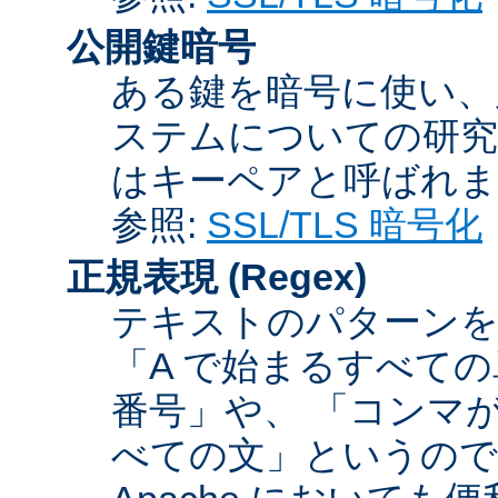
公開鍵暗号
ある鍵を暗号に使い、
ステムについての研究
はキーペアと呼ばれま
参照:
SSL/TLS 暗号化
正規表現
(Regex)
テキストのパターンを
「A で始まるすべての
番号」や、 「コンマが
べての文」というので