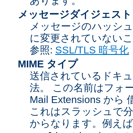
あります。
メッセージダイジェスト
メッセージのハッシュ
に変更されていないこ
参照:
SSL/TLS 暗号化
MIME タイプ
送信されているドキュ
法。 この名前はフォーマットが
Mail Extensio
これはスラッシュで分
からなります。例えば