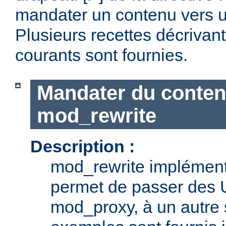
mandater un contenu vers u
Plusieurs recettes décrivan
courants sont fournies.
Mandater du conten
mod_rewrite
Description :
mod_rewrite implémente
permet de passer des 
mod_proxy, à un autre 