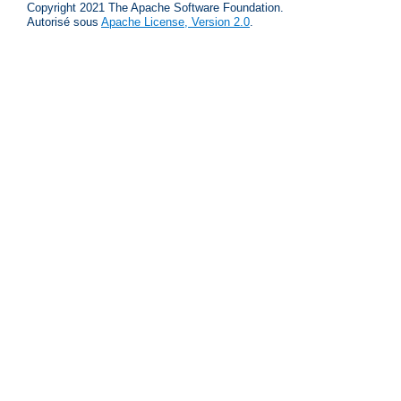
Copyright 2021 The Apache Software Foundation.
Autorisé sous
Apache License, Version 2.0
.