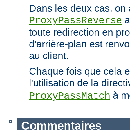
Dans les deux cas, on 
a
ProxyPassReverse
toute redirection en p
d'arrière-plan est ren
au client.
Chaque fois que cela e
l'utilisation de la direct
à mo
ProxyPassMatch
Commentaires