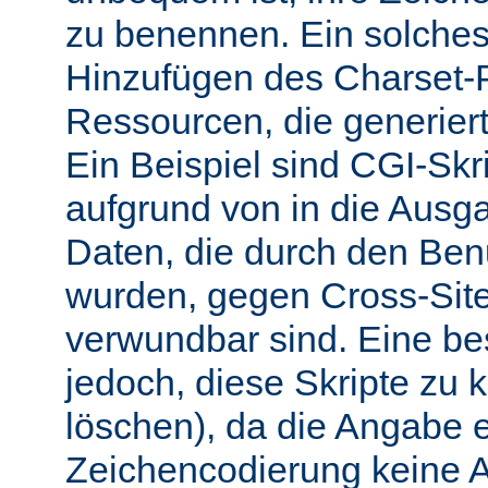
zu benennen. Ein solches 
Hinzufügen des Charset-
Ressourcen, die generiert
Ein Beispiel sind CGI-Skri
aufgrund von in die Ausga
Daten, die durch den Benu
wurden, gegen Cross-Site-
verwundbar sind. Eine b
jedoch, diese Skripte zu k
löschen), da die Angabe 
Zeichencodierung keine 